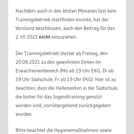
HINTERLASSEN
Nachdem auch in den letzten Monaten fast kein
Trainingsbetrieb stattfinden konnte, hat der
Vorstand beschlossen, auch den Beitrag für das
2. HJ 2021
nicht
einzuziehen.
Der Trainingsbetrieb startet ab Freitag, den
20.08.2021 zu den gewohnten Zeiten im
Erwachsenenbereich (Mo ab 19 Uhr EKG, Di ab
19 Uhr Südschule, Fr ab 19 Uhr EKG). Hier ist zu
beachten, dass die Hallenzeiten in der Südschule,
die bisher für das Jugendtraining genutzt
worden sind, vorrübergehend zurückgegeben
wurden.
Bitte beachtet die Hygienemaßnahmen sowie