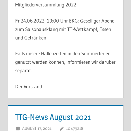
Mitgliederversammlung 2022
Fr 24.06.2022, 19:00 Uhr EKG: Geselliger Abend
zum Saisonausklang mit TT-Wettkampf, Essen
und Getränken
Falls unsere Hallenzeiten in den Sommerferien
genutzt werden können, informieren wir darüber
separat.
Der Vorstand
TTG-News August 2021
AUGUST 17, 2021
10479218
KOMMENTAR