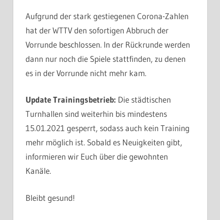
HINTERLASSEN
Aufgrund der stark gestiegenen Corona-Zahlen
hat der WTTV den sofortigen Abbruch der
Vorrunde beschlossen. In der Rückrunde werden
dann nur noch die Spiele stattfinden, zu denen
es in der Vorrunde nicht mehr kam.
Update Trainingsbetrieb:
Die städtischen
Turnhallen sind weiterhin bis mindestens
15.01.2021 gesperrt, sodass auch kein Training
mehr möglich ist. Sobald es Neuigkeiten gibt,
informieren wir Euch über die gewohnten
Kanäle.
Bleibt gesund!