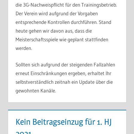
die 3G-Nachweispflicht für den Trainingsbetrieb.
Der Verein wird aufgrund der Vorgaben
entsprechende Kontrollen durchführen. Stand
heute gehen wir davon aus, dass die
Meisterschaftsspiele wie geplant stattfinden
werden.
Sollten sich aufgrund der steigenden Fallzahlen
erneut Einschränkungen ergeben, erhaltet Ihr
selbstverständlich zeitnah ein Update über die
gewohnten Kanäle.
Kein Beitragseinzug für 1. HJ
2021