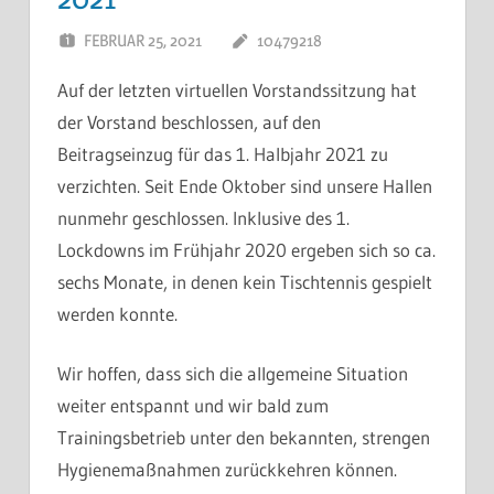
FEBRUAR 25, 2021
10479218
KOMMENTAR
HINTERLASSEN
Auf der letzten virtuellen Vorstandssitzung hat
der Vorstand beschlossen, auf den
Beitragseinzug für das 1. Halbjahr 2021 zu
verzichten. Seit Ende Oktober sind unsere Hallen
nunmehr geschlossen. Inklusive des 1.
Lockdowns im Frühjahr 2020 ergeben sich so ca.
sechs Monate, in denen kein Tischtennis gespielt
werden konnte.
Wir hoffen, dass sich die allgemeine Situation
weiter entspannt und wir bald zum
Trainingsbetrieb unter den bekannten, strengen
Hygienemaßnahmen zurückkehren können.