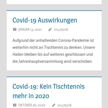
Covid-19 Auswirkungen
JANUAR 13, 2021
10479218
KOMMENTAR
HINTERLASSEN
Aufgrund der anhaltenden Corona-Pandemie ist
weiterhin nicht an Tischtennis zu denken. Unsere
Hallen bleiben bis auf weiteres geschlossen und
die Jahreshauptversammlung wird verschoben.
Covid-19: Kein Tischtennis
mehr in 2020
OKTOBER 26, 2020
10479218
KOMMENTAR